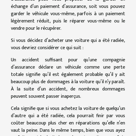
échange d’un paiement d’assurance, soit vous pouvez
garder le véhicule vous-même, parfois à un paiement
légèrement réduit, puis le réparer vous-même ou le
vendre pour le récupérer.
Si vous décidez d’acheter une voiture qui a été radiée,
vous devriez considérer ce qui suit :
Un accident suffisant pour qu’une compagnie
d’assurance déclare un véhicule comme une perte
totale signifie qu’il est également probable qu’il y ait
beaucoup plus de dommages à la voiture qu’il n’y paraît.
À la suite d’un accident, de nombreux dommages
peuvent souvent passer inaperçus.
Cela signifie que si vous achetez la voiture de quelqu’un
d’autre qui a été radiée, cela pourrait finir par vous
coûter beaucoup plus cher en réparations qu’elle n’en
vaut la peine. Dans le même temps, bien que vous ayez