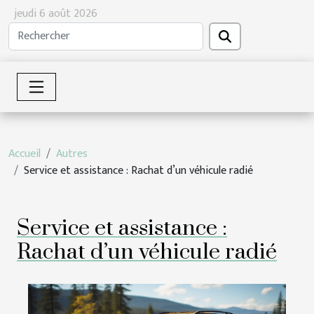
jeudi 6 août 2026
Accueil
Autres
Service et assistance : Rachat d’un véhicule radié
Service et assistance :
Rachat d’un véhicule radié