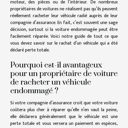
moteur, des pièces ou de l’intérieur. De nombreux
propriétaires de voitures ne réalisent pas qu’ils peuvent
réellement racheter leur véhicule radié auprès de leur
compagnie d’assurance. En fait, c’est souvent une sage
décision, surtout si la voiture endommagée peut être
facilement réparée. Voici notre guide de tout ce que
vous devez savoir sur le rachat d’un véhicule qui a été
déclaré perte totale.
Pourquoi est-il avantageux
pour un propriétaire de voiture
de racheter un véhicule
endommagé ?
Si votre compagnie d’assurance croit que votre voiture
coûtera plus cher à réparer qu’elle n’en vaut la peine,
elle déclarera généralement que le véhicule est une
perte totale et vous versera un paiement en espèces,