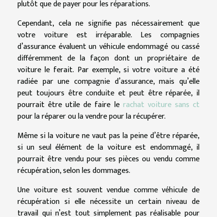
plutôt que de payer pour les réparations.
Cependant, cela ne signifie pas nécessairement que
votre voiture est irréparable. Les compagnies
d’assurance évaluent un véhicule endommagé ou cassé
différemment de la façon dont un propriétaire de
voiture le ferait. Par exemple, si votre voiture a été
radiée par une compagnie d’assurance, mais qu’elle
peut toujours être conduite et peut être réparée, il
pourrait être utile de faire le
rachat voiture sans ct
pour la réparer ou la vendre pour la récupérer.
Même si la voiture ne vaut pas la peine d’être réparée,
si un seul élément de la voiture est endommagé, il
pourrait être vendu pour ses pièces ou vendu comme
récupération, selon les dommages.
Une voiture est souvent vendue comme véhicule de
récupération si elle nécessite un certain niveau de
travail qui n’est tout simplement pas réalisable pour