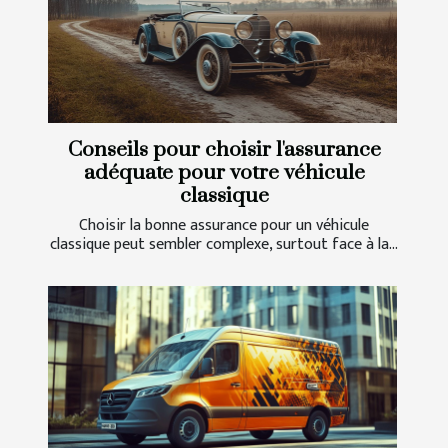
Conseils pour choisir l'assurance
adéquate pour votre véhicule
classique
Choisir la bonne assurance pour un véhicule
classique peut sembler complexe, surtout face à la...