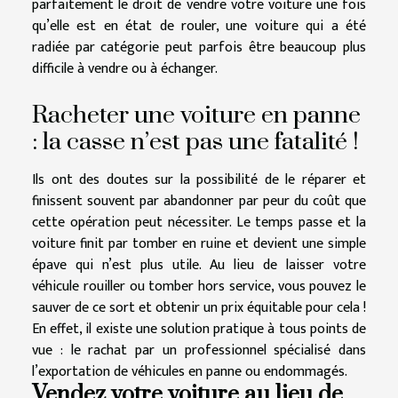
parfaitement le droit de vendre votre voiture une fois
qu’elle est en état de rouler, une voiture qui a été
radiée par catégorie peut parfois être beaucoup plus
difficile à vendre ou à échanger.
Racheter une voiture en panne
: la casse n’est pas une fatalité !
Ils ont des doutes sur la possibilité de le réparer et
finissent souvent par abandonner par peur du coût que
cette opération peut nécessiter. Le temps passe et la
voiture finit par tomber en ruine et devient une simple
épave qui n’est plus utile. Au lieu de laisser votre
véhicule rouiller ou tomber hors service, vous pouvez le
sauver de ce sort et obtenir un prix équitable pour cela !
En effet, il existe une solution pratique à tous points de
vue : le rachat par un professionnel spécialisé dans
l’exportation de véhicules en panne ou endommagés.
Vendez votre voiture au lieu de