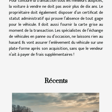
Pour conclure la transaction sous les meilleurs auspices,
la voiture à vendre ne doit pas avoir plus de dix ans. Le
propriétaire doit également disposer d’un certificat de
statut administratif qui prouve l’absence de tout gage
pour le véhicule. Il doit aussi fournir la carte grise au
moment de la transaction. Les spécialistes de l’échange
de véhicules en panne ou d’occasion, ne laissons rien au
hasard. Ils vont assurer l’enlèvement du véhicule sur une
plate-forme après son acquisition, sans que le vendeur
n’ait à payer de frais supplémentaires !
Récents