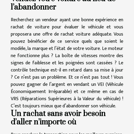
l’abandonner
Recherchez un vendeur ayant une bonne expérience en
rachat de voiture pour évaluer le véhicule et vous
proposera une offre de rachat voiture
adéquate. Vous
pouvez bénéficier de ce service quels que soient le
modèle, la marque et l’état de votre voiture. Le moteur
ne fonctionne plus ? La boîte de vitesses montre des
signes de faiblesse et les poignées sont cassées ? Le
contrôle technique est-il en retard dans sa mise à jour
? Ce n’est pas un problème. Et ce n’est pas tout ! Vous
pouvez gagner de l’argent en vendant un VEI (Véhicule
Économiquement Irréparable) et ce même en cas de
VRS (Réparations Supérieures à la Valeur du véhicule) !
C’est toujours mieux que d’abandonner son véhicule.
Un rachat sans avoir besoin
d’aller n’importe où