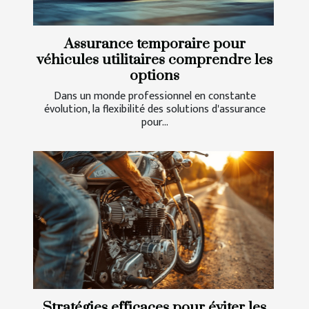
Assurance temporaire pour
véhicules utilitaires comprendre les
options
Dans un monde professionnel en constante
évolution, la flexibilité des solutions d'assurance
pour...
Stratégies efficaces pour éviter les