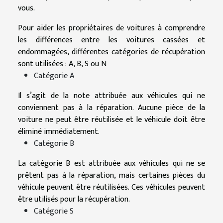
vous.
Pour aider les propriétaires de voitures à comprendre
les différences entre les voitures cassées et
endommagées, différentes catégories de récupération
sont utilisées : A, B, S ou N
Catégorie A
Il s’agit de la note attribuée aux véhicules qui ne
conviennent pas à la réparation. Aucune pièce de la
voiture ne peut être réutilisée et le véhicule doit être
éliminé immédiatement.
Catégorie B
La catégorie B est attribuée aux véhicules qui ne se
prêtent pas à la réparation, mais certaines pièces du
véhicule peuvent être réutilisées. Ces véhicules peuvent
être utilisés pour la récupération.
Catégorie S