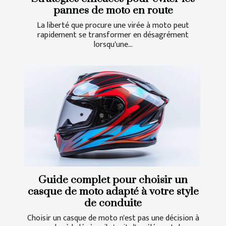
pannes de moto en route
La liberté que procure une virée à moto peut
rapidement se transformer en désagrément
lorsqu'une...
Guide complet pour choisir un
casque de moto adapté à votre style
de conduite
Choisir un casque de moto n'est pas une décision à