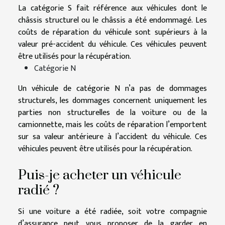
La catégorie S fait référence aux véhicules dont le
châssis structurel ou le châssis a été endommagé. Les
coûts de réparation du véhicule sont supérieurs à la
valeur pré-accident du véhicule. Ces véhicules peuvent
être utilisés pour la récupération.
Catégorie N
Un véhicule de catégorie N n’a pas de dommages
structurels, les dommages concernent uniquement les
parties non structurelles de la voiture ou de la
camionnette, mais les coûts de réparation l’emportent
sur sa valeur antérieure à l’accident du véhicule. Ces
véhicules peuvent être utilisés pour la récupération.
Puis-je acheter un véhicule
radié ?
Si une voiture a été radiée, soit votre compagnie
d’assurance peut vous proposer de la garder en