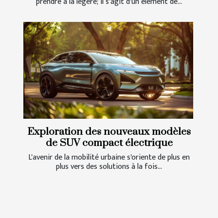
prendre à la légère; il s'agit d'un élément de...
Exploration des nouveaux modèles
de SUV compact électrique
L'avenir de la mobilité urbaine s'oriente de plus en
plus vers des solutions à la fois...