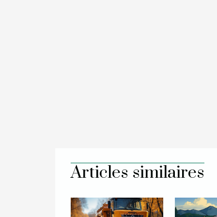
Articles similaires