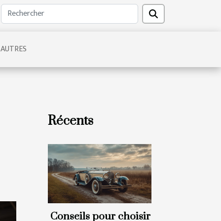
AUTRES
Récents
Conseils pour choisir