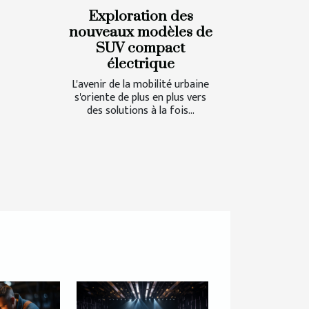
Exploration des
nouveaux modèles de
SUV compact
électrique
L'avenir de la mobilité urbaine
s'oriente de plus en plus vers
des solutions à la fois...