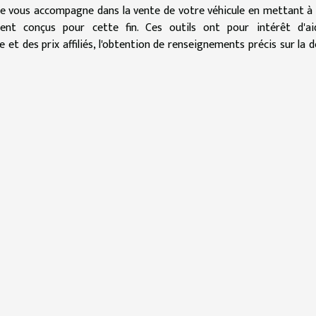
elle vous accompagne dans la vente de votre véhicule en mettant à
ment conçus pour cette fin. Ces outils ont pour intérêt d'ai
e et des prix affiliés, l'obtention de renseignements précis sur la 