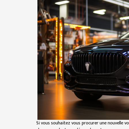
Si vous souhaitez vous procurer une nouvelle vo