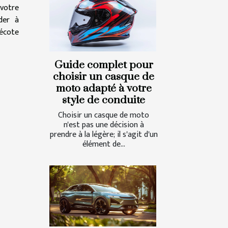
 votre
der à
décote
Guide complet pour
choisir un casque de
moto adapté à votre
style de conduite
Choisir un casque de moto
n'est pas une décision à
prendre à la légère; il s'agit d'un
élément de...