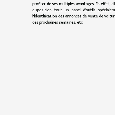
profiter de ses multiples avantages. En effet, 
disposition tout un panel d'outils spéciale
l'identification des annonces de vente de voitur
des prochaines semaines, etc.