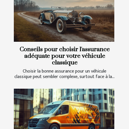
Conseils pour choisir l'assurance
adéquate pour votre véhicule
classique
Choisir la bonne assurance pour un véhicule
classique peut sembler complexe, surtout face à la...