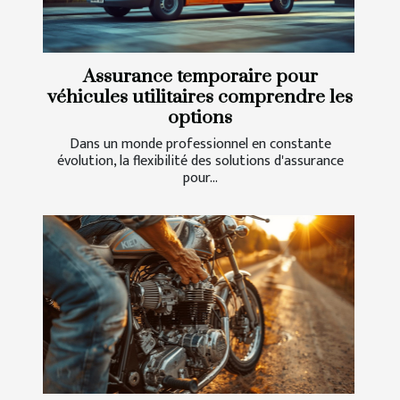
Assurance temporaire pour
véhicules utilitaires comprendre les
options
Dans un monde professionnel en constante
évolution, la flexibilité des solutions d'assurance
pour...