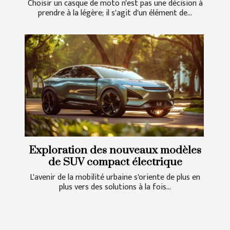
Choisir un casque de moto n'est pas une décision à
prendre à la légère; il s'agit d'un élément de...
Exploration des nouveaux modèles
de SUV compact électrique
L'avenir de la mobilité urbaine s'oriente de plus en
plus vers des solutions à la fois...