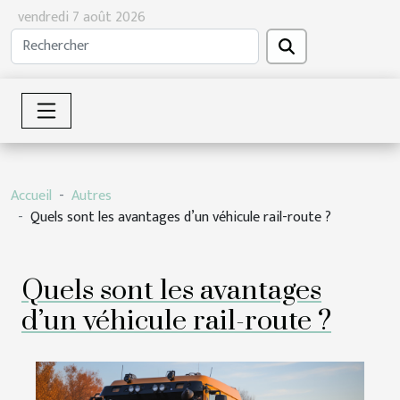
vendredi 7 août 2026
Accueil
Autres
Quels sont les avantages d’un véhicule rail-route ?
Quels sont les avantages
d’un véhicule rail-route ?