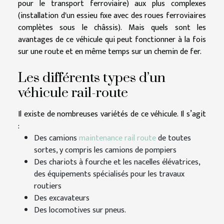
pour le transport ferroviaire) aux plus complexes
(installation d'un essieu fixe avec des roues ferroviaires
complètes sous le châssis). Mais quels sont les
avantages de ce véhicule qui peut fonctionner à la fois
sur une route et en même temps sur un chemin de fer.
Les différents types d’un
véhicule rail-route
Il existe de nombreuses variétés de ce véhicule. Il s’agit
:
Des camions
maintenance rail route
de toutes
sortes, y compris les camions de pompiers
Des chariots à fourche et les nacelles élévatrices,
des équipements spécialisés pour les travaux
routiers
Des excavateurs
Des locomotives sur pneus.