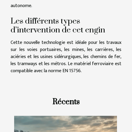
autonome.
Les différents types
d’intervention de cet engin
Cette nouvelle technologie est idéale pour les travaux
sur les voies portuaires, les mines, les carrières, les
aciéries et les usines sidérurgiques, les chemins de fer,
les tramways et les métros. Le matériel ferroviaire est
compatible avec la norme EN 15756.
Récents