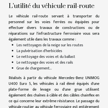
L’utilité du véhicule rail-route
Le véhicule rail-route servant à transporter du
personnel sur les voies ferrées ou équipées pour
effectuer divers travaux de constructions ou de
réparations sur l'infrastructure ferroviaire vous sera
également utile dans les travaux comme :
Les nettoyages de la neige sur les routes
La pulvérisation d'herbicides
Le nettoyage des voies et du ballast
Le nettoyage des voies et des rails
Grue de chargement…
Réalisés à partir du véhicule Mercedes-Benz UNIMOG
U400 Euro 5, les véhicules à rail élevé équipés d'une
plate-forme de levage ou d'une grue utilisent
également des chaînes à câble et des câbles chainflex en
ce qui concerne leur extrême résistance. Le passage du
véhicule routier au véhicule ferroviaire est entièrement