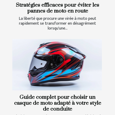
Stratégies efficaces pour éviter les
pannes de moto en route
La liberté que procure une virée à moto peut
rapidement se transformer en désagrément
lorsqu'une...
Guide complet pour choisir un
casque de moto adapté à votre style
de conduite