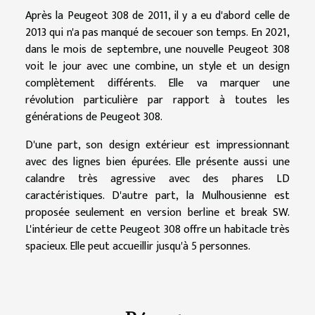
Après la Peugeot 308 de 2011, il y a eu d'abord celle de
2013 qui n'a pas manqué de secouer son temps. En 2021,
dans le mois de septembre, une nouvelle Peugeot 308
voit le jour avec une combine, un style et un design
complètement différents. Elle va marquer une
révolution particulière par rapport à toutes les
générations de Peugeot 308.
D'une part, son design extérieur est impressionnant
avec des lignes bien épurées. Elle présente aussi une
calandre très agressive avec des phares LD
caractéristiques. D'autre part, la Mulhousienne est
proposée seulement en version berline et break SW.
L'intérieur de cette Peugeot 308 offre un habitacle très
spacieux. Elle peut accueillir jusqu'à 5 personnes.