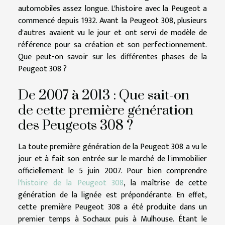
automobiles assez longue. L'histoire avec la Peugeot a
commencé depuis 1932. Avant la Peugeot 308, plusieurs
d'autres avaient vu le jour et ont servi de modèle de
référence pour sa création et son perfectionnement.
Que peut-on savoir sur les différentes phases de la
Peugeot 308 ?
De 2007 à 2013 : Que sait-on
de cette première génération
des Peugeots 308 ?
La toute première génération de la Peugeot 308 a vu le
jour et à fait son entrée sur le marché de l'immobilier
officiellement le 5 juin 2007. Pour bien comprendre
l'histoire de la Peugeot 308
, la maîtrise de cette
génération de la lignée est prépondérante. En effet,
cette première Peugeot 308 a été produite dans un
premier temps à Sochaux puis à Mulhouse. Étant le