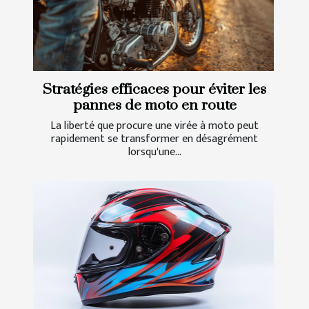
Stratégies efficaces pour éviter les
pannes de moto en route
La liberté que procure une virée à moto peut
rapidement se transformer en désagrément
lorsqu'une...