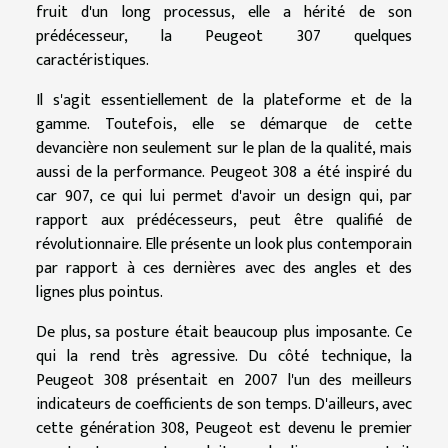
fruit d'un long processus, elle a hérité de son
prédécesseur, la Peugeot 307 quelques
caractéristiques.
Il s'agit essentiellement de la plateforme et de la
gamme. Toutefois, elle se démarque de cette
devancière non seulement sur le plan de la qualité, mais
aussi de la performance. Peugeot 308 a été inspiré du
car 907, ce qui lui permet d'avoir un design qui, par
rapport aux prédécesseurs, peut être qualifié de
révolutionnaire. Elle présente un look plus contemporain
par rapport à ces dernières avec des angles et des
lignes plus pointus.
De plus, sa posture était beaucoup plus imposante. Ce
qui la rend très agressive. Du côté technique, la
Peugeot 308 présentait en 2007 l'un des meilleurs
indicateurs de coefficients de son temps. D'ailleurs, avec
cette génération 308, Peugeot est devenu le premier