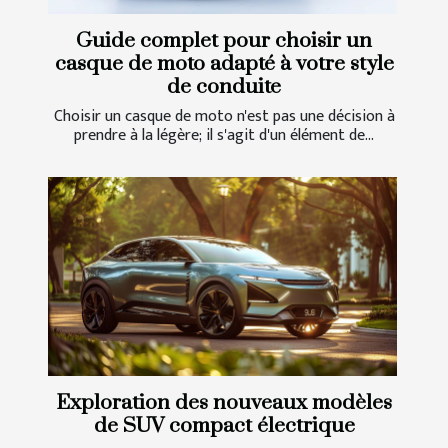
Guide complet pour choisir un
casque de moto adapté à votre style
de conduite
Choisir un casque de moto n'est pas une décision à
prendre à la légère; il s'agit d'un élément de...
Exploration des nouveaux modèles
de SUV compact électrique