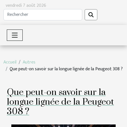
vendredi 7 août 2026
Accueil
Autres
Que peut-on savoir sur la longue lignée de la Peugeot 308 ?
Que peut-on savoir sur la
longue lignée de la Peugeot
308 ?