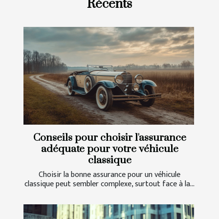
Récents
Conseils pour choisir l'assurance
adéquate pour votre véhicule
classique
Choisir la bonne assurance pour un véhicule
classique peut sembler complexe, surtout face à la...