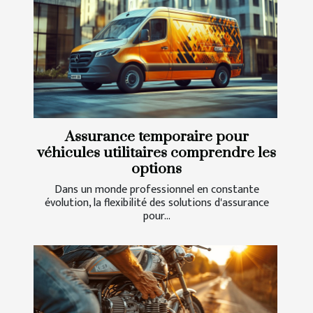
Assurance temporaire pour
véhicules utilitaires comprendre les
options
Dans un monde professionnel en constante
évolution, la flexibilité des solutions d'assurance
pour...