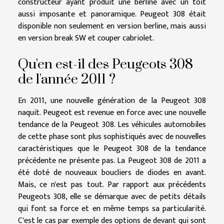
constructeur ayant produit une berline avec un toit
aussi imposante et panoramique. Peugeot 308 était
disponible non seulement en version berline, mais aussi
en version break SW et couper cabriolet.
Qu'en est-il des Peugeots 308
de l'année 2011 ?
En 2011, une nouvelle génération de la Peugeot 308
naquit. Peugeot est revenue en force avec une nouvelle
tendance de la Peugeot 308. Les véhicules automobiles
de cette phase sont plus sophistiqués avec de nouvelles
caractéristiques que le Peugeot 308 de la tendance
précédente ne présente pas. La Peugeot 308 de 2011 a
été doté de nouveaux boucliers de diodes en avant.
Mais, ce n'est pas tout. Par rapport aux précédents
Peugeots 308, elle se démarque avec de petits détails
qui font sa force et en même temps sa particularité.
C'est le cas par exemple des options de devant qui sont