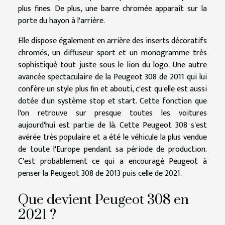
plus fines. De plus, une barre chromée apparaît sur la
porte du hayon à l'arrière.
Elle dispose également en arrière des inserts décoratifs
chromés, un diffuseur sport et un monogramme très
sophistiqué tout juste sous le lion du logo. Une autre
avancée spectaculaire de la Peugeot 308 de 2011 qui lui
confère un style plus fin et abouti, c'est qu'elle est aussi
dotée d'un système stop et start. Cette fonction que
l'on retrouve sur presque toutes les voitures
aujourd'hui est partie de là. Cette Peugeot 308 s'est
avérée très populaire et a été le véhicule la plus vendue
de toute l'Europe pendant sa période de production.
C'est probablement ce qui a encouragé Peugeot à
penser la Peugeot 308 de 2013 puis celle de 2021.
Que devient Peugeot 308 en
2021 ?