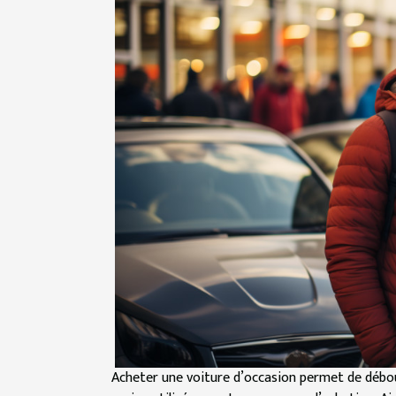
Acheter une voiture d’occasion permet de débour