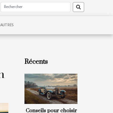
AUTRES
Récents
n
Conseils pour choisir