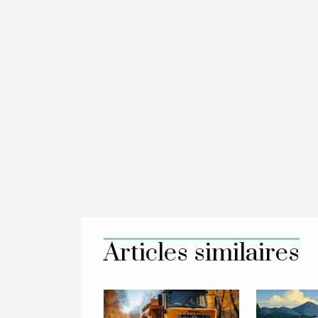
Articles similaires