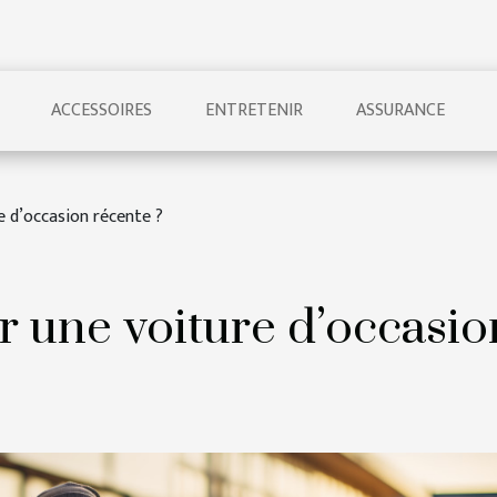
ACCESSOIRES
ENTRETENIR
ASSURANCE
 d’occasion récente ?
 une voiture d’occasio