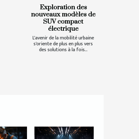
Exploration des
nouveaux modèles de
SUV compact
électrique
L'avenir de la mobilité urbaine
s'oriente de plus en plus vers
des solutions à la fois...