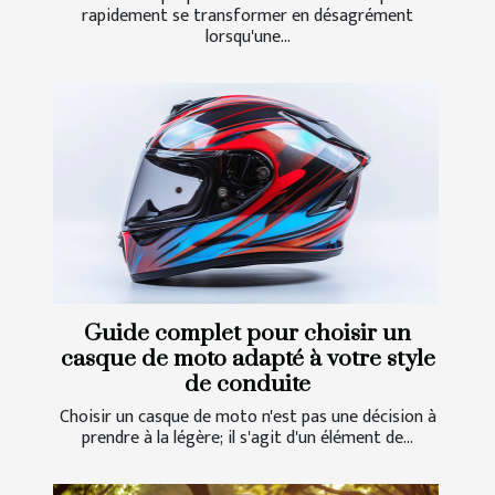
rapidement se transformer en désagrément
lorsqu'une...
Guide complet pour choisir un
casque de moto adapté à votre style
de conduite
Choisir un casque de moto n'est pas une décision à
prendre à la légère; il s'agit d'un élément de...