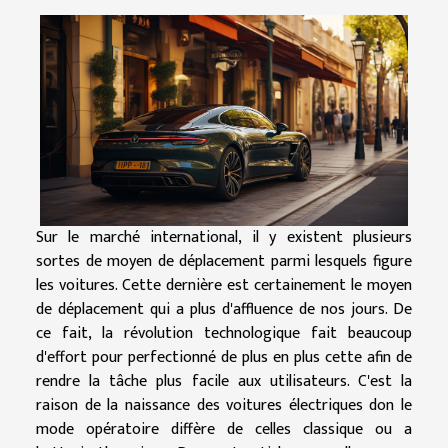
Sur le marché international, il y existent plusieurs
sortes de moyen de déplacement parmi lesquels figure
les voitures. Cette dernière est certainement le moyen
de déplacement qui a plus d'affluence de nos jours. De
ce fait, la révolution technologique fait beaucoup
d'effort pour perfectionné de plus en plus cette afin de
rendre la tâche plus facile aux utilisateurs. C'est la
raison de la naissance des voitures électriques don le
mode opératoire diffère de celles classique ou a