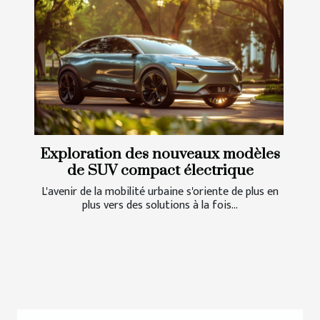
Exploration des nouveaux modèles
de SUV compact électrique
L'avenir de la mobilité urbaine s'oriente de plus en
plus vers des solutions à la fois...