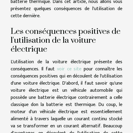
batterie thermique. Dans cet article, nous allons vous
présentez quelques conséquences de l'utilisation de
cette dernière.
Les conséquences positives de
l'utilisation de la voiture
électrique
L'utilisation de la voiture électrique présente des
conséquences. Il faut
voir ce site
pour connaître les
conséquences positives qui en découlent de l'utilisation
d'une voiture électrique. D'abord, il faut savoir qu'une
voiture électrique est un véhicule automobile qui
possède une batterie électrique contrairement a celle
classique don la batterie est thermique. Du coup, le
moteur d'un véhicule électrique est essentiellement
alimenté à travers laquelle un courant continu stocké
va se transformer en un courant alternatif. Beaucoup