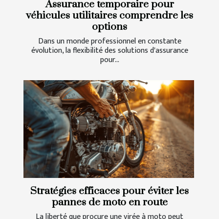
Assurance temporaire pour
véhicules utilitaires comprendre les
options
Dans un monde professionnel en constante
évolution, la flexibilité des solutions d'assurance
pour...
Stratégies efficaces pour éviter les
pannes de moto en route
La liberté que procure une virée à moto peut