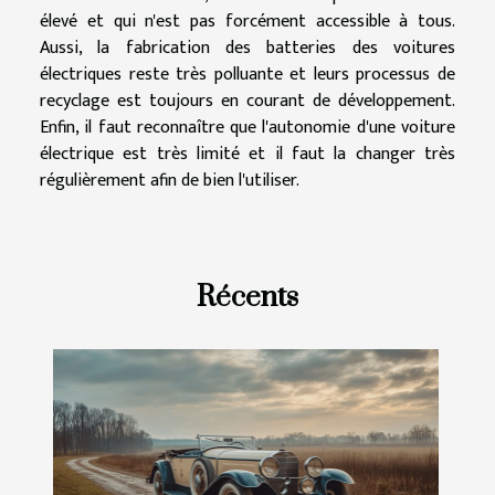
élevé et qui n'est pas forcément accessible à tous.
Aussi, la fabrication des batteries des voitures
électriques reste très polluante et leurs processus de
recyclage est toujours en courant de développement.
Enfin, il faut reconnaître que l'autonomie d'une voiture
électrique est très limité et il faut la changer très
régulièrement afin de bien l'utiliser.
Récents