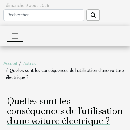
dimanche 9 août 2026
Accueil
Autres
Quelles sont les conséquences de l'utilisation d'une voiture
électrique ?
Quelles sont les
conséquences de l'utilisation
d'une voiture électrique ?