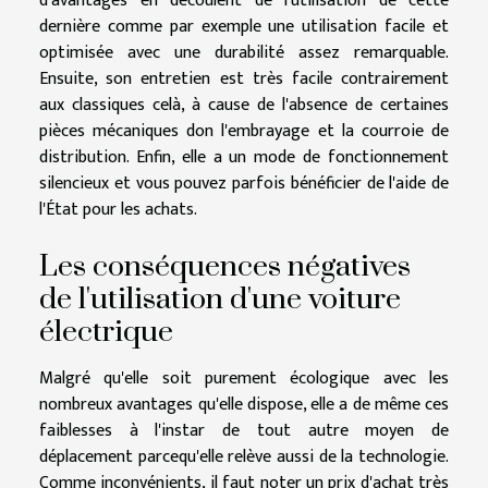
d'avantages en découlent de l'utilisation de cette
dernière comme par exemple une utilisation facile et
optimisée avec une durabilité assez remarquable.
Ensuite, son entretien est très facile contrairement
aux classiques celà, à cause de l'absence de certaines
pièces mécaniques don l'embrayage et la courroie de
distribution. Enfin, elle a un mode de fonctionnement
silencieux et vous pouvez parfois bénéficier de l'aide de
l'État pour les achats.
Les conséquences négatives
de l'utilisation d'une voiture
électrique
Malgré qu'elle soit purement écologique avec les
nombreux avantages qu'elle dispose, elle a de même ces
faiblesses à l'instar de tout autre moyen de
déplacement parcequ'elle relève aussi de la technologie.
Comme inconvénients, il faut noter un prix d'achat très