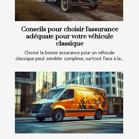
Conseils pour choisir l'assurance
adéquate pour votre véhicule
classique
Choisir la bonne assurance pour un véhicule
classique peut sembler complexe, surtout face à la...