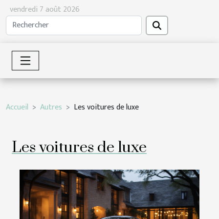
vendredi 7 août 2026
Accueil
Autres
Les voitures de luxe
Les voitures de luxe