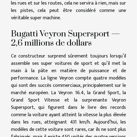
les rues et sur les routes, cela ne servira à rien, mais sur
les pistes, cela peut être considéré comme une
véritable super machine.
Bugatti Veyron Supersport —
2,6 millions de dollars
Ce constructeur surprend sûrement toujours lorsqu’il
assemble ses super voitures de sport et qu’il met la
main à la pâte en matière de puissance et de
performance. La ligne Veyron compte quatre modèles
qui sont des succès commerciaux, principalement sur le
marché européen. La Veyron 16.4, la Grand Sport, la
Grand Sport Vitesse et la surprenante Veyron
Supersport, qui figurent dans le livre des records
comme la voiture ayant atteint la vitesse la plus élevée
dans les rues, atteignant 431 km/h. Aujourd’hui, les
modèles de cette voiture sont rares, car ils ne sont plus
fabriqués, mais il existe 450 unités des quatre versions