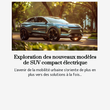
Exploration des nouveaux modèles
de SUV compact électrique
L'avenir de la mobilité urbaine s'oriente de plus en
plus vers des solutions à la fois...