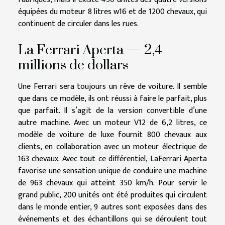
équipées du moteur 8 litres w16 et de 1200 chevaux, qui
continuent de circuler dans les rues.
La Ferrari Aperta — 2,4
millions de dollars
Une Ferrari sera toujours un rêve de voiture. Il semble
que dans ce modèle, ils ont réussi à faire le parfait, plus
que parfait. Il s’agit de la version convertible d’une
autre machine. Avec un moteur V12 de 6,2 litres, ce
modèle de voiture de luxe fournit 800 chevaux aux
clients, en collaboration avec un moteur électrique de
163 chevaux. Avec tout ce différentiel, LaFerrari Aperta
favorise une sensation unique de conduire une machine
de 963 chevaux qui atteint 350 km/h. Pour servir le
grand public, 200 unités ont été produites qui circulent
dans le monde entier, 9 autres sont exposées dans des
événements et des échantillons qui se déroulent tout