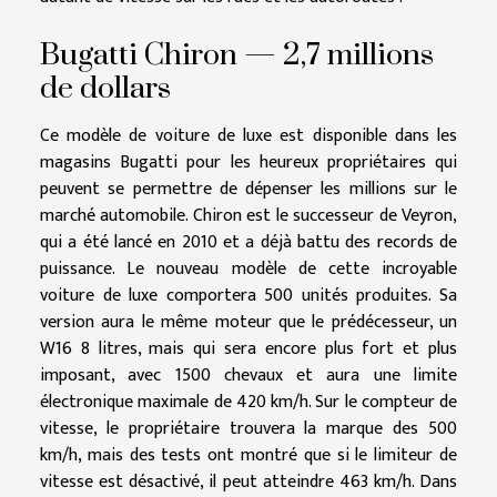
Bugatti Chiron — 2,7 millions
de dollars
Ce modèle de voiture de luxe est disponible dans les
magasins Bugatti pour les heureux propriétaires qui
peuvent se permettre de dépenser les millions sur le
marché automobile. Chiron est le successeur de Veyron,
qui a été lancé en 2010 et a déjà battu des records de
puissance. Le nouveau modèle de cette incroyable
voiture de luxe comportera 500 unités produites. Sa
version aura le même moteur que le prédécesseur, un
W16 8 litres, mais qui sera encore plus fort et plus
imposant, avec 1500 chevaux et aura une limite
électronique maximale de 420 km/h. Sur le compteur de
vitesse, le propriétaire trouvera la marque des 500
km/h, mais des tests ont montré que si le limiteur de
vitesse est désactivé, il peut atteindre 463 km/h. Dans