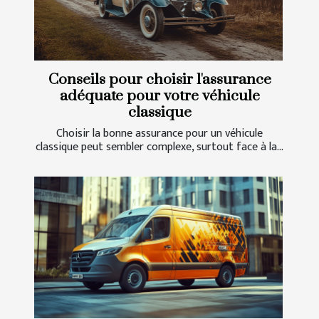
Conseils pour choisir l'assurance
adéquate pour votre véhicule
classique
Choisir la bonne assurance pour un véhicule
classique peut sembler complexe, surtout face à la...