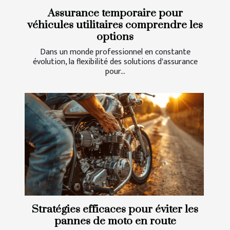
Assurance temporaire pour
véhicules utilitaires comprendre les
options
Dans un monde professionnel en constante
évolution, la flexibilité des solutions d'assurance
pour...
Stratégies efficaces pour éviter les
pannes de moto en route