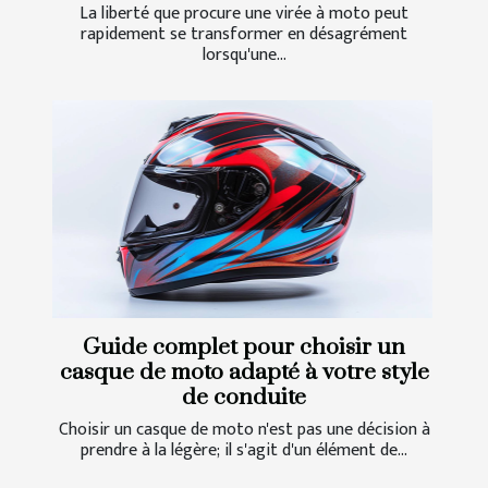
La liberté que procure une virée à moto peut
rapidement se transformer en désagrément
lorsqu'une...
Guide complet pour choisir un
casque de moto adapté à votre style
de conduite
Choisir un casque de moto n'est pas une décision à
prendre à la légère; il s'agit d'un élément de...