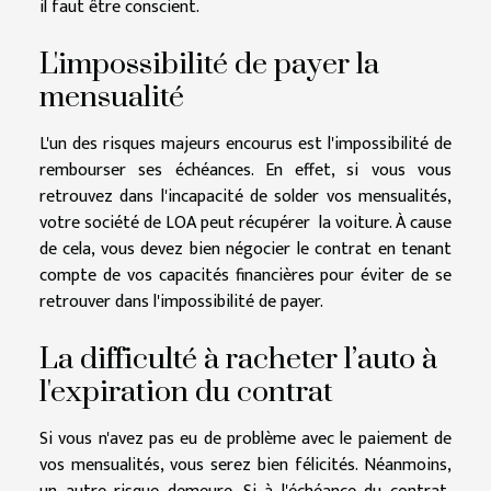
il faut être conscient.
L'impossibilité de payer la
mensualité
L'un des risques majeurs encourus est l'impossibilité de
rembourser ses échéances. En effet, si vous vous
retrouvez dans l'incapacité de solder vos mensualités,
votre société de LOA peut récupérer la voiture. À cause
de cela, vous devez bien négocier le contrat en tenant
compte de vos capacités financières pour éviter de se
retrouver dans l'impossibilité de payer.
La difficulté à racheter l’auto à
l'expiration du contrat
Si vous n'avez pas eu de problème avec le paiement de
vos mensualités, vous serez bien félicités. Néanmoins,