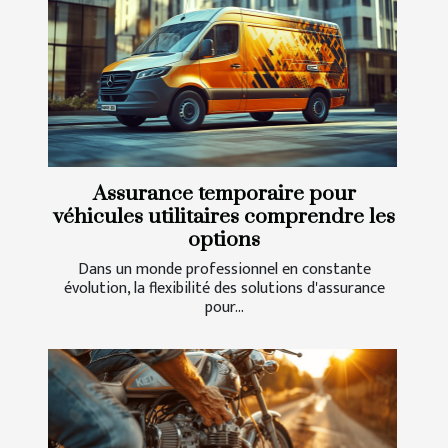
Assurance temporaire pour
véhicules utilitaires comprendre les
options
Dans un monde professionnel en constante
évolution, la flexibilité des solutions d'assurance
pour...