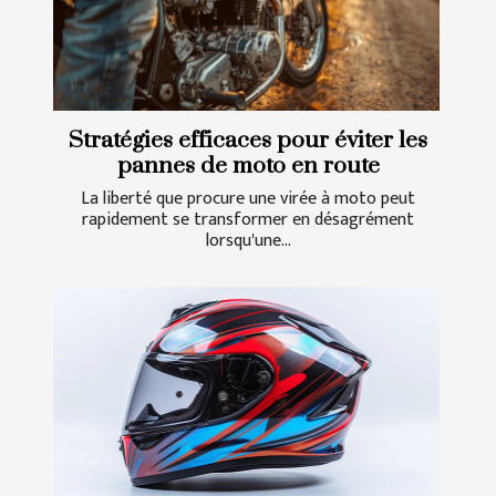
Stratégies efficaces pour éviter les
pannes de moto en route
La liberté que procure une virée à moto peut
rapidement se transformer en désagrément
lorsqu'une...