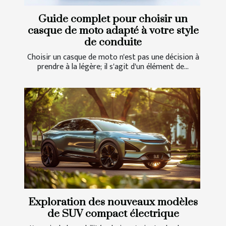
Guide complet pour choisir un
casque de moto adapté à votre style
de conduite
Choisir un casque de moto n'est pas une décision à
prendre à la légère; il s'agit d'un élément de...
Exploration des nouveaux modèles
de SUV compact électrique