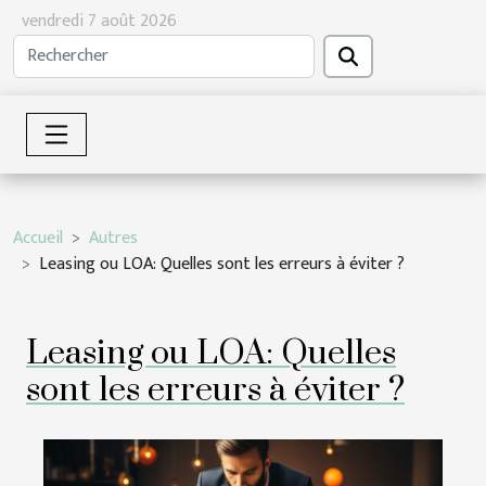
vendredi 7 août 2026
Accueil
Autres
Leasing ou LOA: Quelles sont les erreurs à éviter ?
Leasing ou LOA: Quelles
sont les erreurs à éviter ?