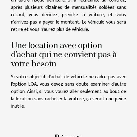
un autre risque demeure. Si à l'échéance du contrat,
après plusieurs dizaines de mensualités soldées sans
retard, vous décidez, prendre la voiture, et vous
n'arrivez pas à payer le montant. Le véhicule vous sera
retiré et vous n'aurez plus de véhicule.
Une location avec option
d'achat qui ne convient pas à
votre besoin
Si votre objectif d'achat de véhicule ne cadre pas avec
l'option LOA, vous devez sans doute examiner d'autre
option. Ainsi, si vous voulez aller seulement au bout de
la location sans racheter la voiture, ça serait une peine
inutile.