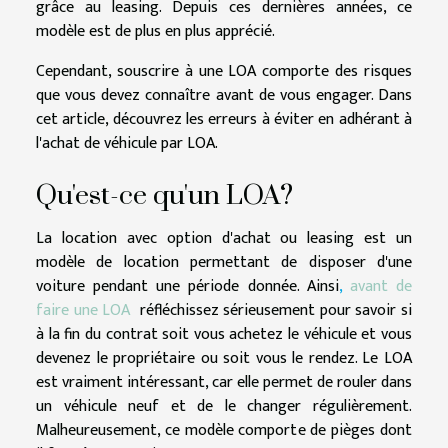
grâce au leasing. Depuis ces dernières années, ce
modèle est de plus en plus apprécié.
Cependant, souscrire à une LOA comporte des risques
que vous devez connaître avant de vous engager. Dans
cet article, découvrez les erreurs à éviter en adhérant à
l'achat de véhicule par LOA.
Qu'est-ce qu'un LOA?
La location avec option d'achat ou leasing est un
modèle de location permettant de disposer d'une
voiture pendant une période donnée. Ainsi
,
avant de
faire une LOA
réfléchissez sérieusement pour savoir si
à la fin du contrat soit vous achetez le véhicule et vous
devenez le propriétaire ou soit vous le rendez. Le LOA
est vraiment intéressant, car elle permet de rouler dans
un véhicule neuf et de le changer régulièrement.
Malheureusement, ce modèle comporte de pièges dont