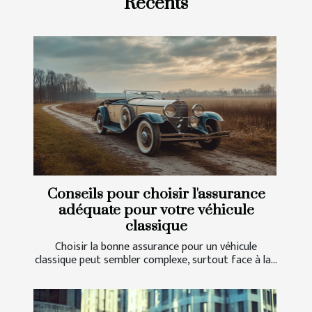
Récents
Conseils pour choisir l'assurance
adéquate pour votre véhicule
classique
Choisir la bonne assurance pour un véhicule
classique peut sembler complexe, surtout face à la...