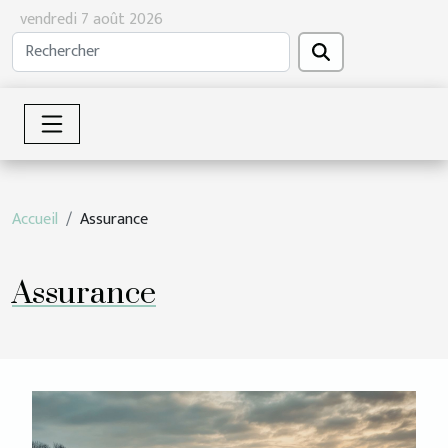
vendredi 7 août 2026
Accueil
Assurance
Assurance