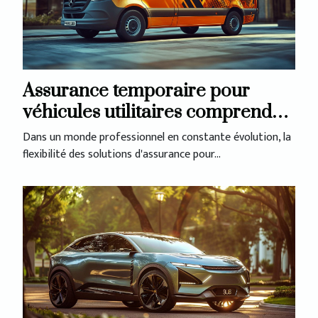
Assurance temporaire pour
véhicules utilitaires comprendre
les options
Dans un monde professionnel en constante évolution, la
flexibilité des solutions d'assurance pour...