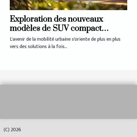
Exploration des nouveaux
modèles de SUV compact
électrique
L'avenir de la mobilité urbaine s'oriente de plus en plus
vers des solutions à la fois...
(C) 2026