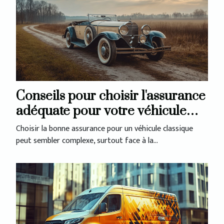
Conseils pour choisir l'assurance
adéquate pour votre véhicule
classique
Choisir la bonne assurance pour un véhicule classique
peut sembler complexe, surtout face à la...