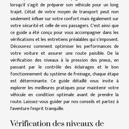
lorsqu'il s'agit de préparer son véhicule pour un long
trajet. L'état de votre moyen de transport peut non
seulement influer sur votre confort mais également sur
votre sécurité et celle de vos passagers. C'est ainsi que
ce guide a été conçu pour vous accompagner dans les
vérifications et les entretiens préalables qui s'imposent.
Découvrez comment optimiser les performances de
votre voiture et assurer une route paisible. De la
vérification des niveaux à la pression des pneus, en
passant par le contrôle des éclairages et le bon
fonctionnement du système de freinage, chaque étape
est déterminante. Ce guide détaillé vous invite à
explorer les meilleures pratiques pour maintenir votre
véhicule en condition optimale avant de prendre la
route. Laissez-vous guider par nos conseils et partez à
l'aventure l'esprit tranquille.
Vérification des niveaux de