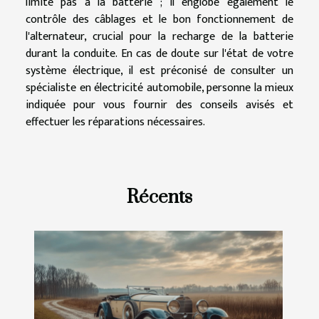
limite pas à la batterie ; il englobe également le
contrôle des câblages et le bon fonctionnement de
l'alternateur, crucial pour la recharge de la batterie
durant la conduite. En cas de doute sur l'état de votre
système électrique, il est préconisé de consulter un
spécialiste en électricité automobile, personne la mieux
indiquée pour vous fournir des conseils avisés et
effectuer les réparations nécessaires.
Récents