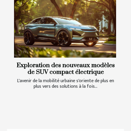
Exploration des nouveaux modèles
de SUV compact électrique
L'avenir de la mobilité urbaine s'oriente de plus en
plus vers des solutions à la fois...