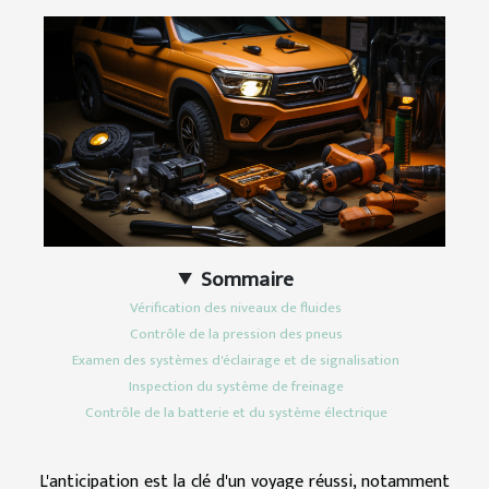
Sommaire
Vérification des niveaux de fluides
Contrôle de la pression des pneus
Examen des systèmes d'éclairage et de signalisation
Inspection du système de freinage
Contrôle de la batterie et du système électrique
L'anticipation est la clé d'un voyage réussi, notamment