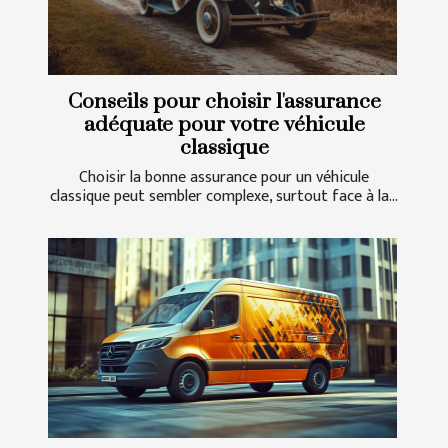
Conseils pour choisir l'assurance
adéquate pour votre véhicule
classique
Choisir la bonne assurance pour un véhicule
classique peut sembler complexe, surtout face à la...