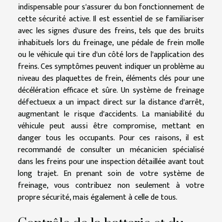
indispensable pour s'assurer du bon fonctionnement de
cette sécurité active. Il est essentiel de se familiariser
avec les signes d'usure des freins, tels que des bruits
inhabituels lors du freinage, une pédale de frein molle
ou le véhicule qui tire d'un côté lors de l'application des
freins. Ces symptômes peuvent indiquer un problème au
niveau des plaquettes de frein, éléments clés pour une
décélération efficace et sûre. Un système de freinage
défectueux a un impact direct sur la distance d'arrêt,
augmentant le risque d'accidents. La maniabilité du
véhicule peut aussi être compromise, mettant en
danger tous les occupants. Pour ces raisons, il est
recommandé de consulter un mécanicien spécialisé
dans les freins pour une inspection détaillée avant tout
long trajet. En prenant soin de votre système de
freinage, vous contribuez non seulement à votre
propre sécurité, mais également à celle de tous.