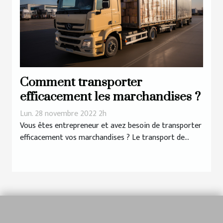
Comment transporter
efficacement les marchandises ?
Lun. 28 novembre 2022 2h
Vous êtes entrepreneur et avez besoin de transporter
efficacement vos marchandises ? Le transport de...