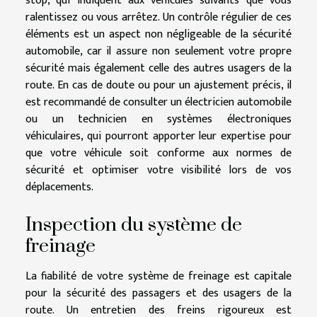
stop, qui indiquent aux véhicules suivants que vous
ralentissez ou vous arrêtez. Un contrôle régulier de ces
éléments est un aspect non négligeable de la sécurité
automobile, car il assure non seulement votre propre
sécurité mais également celle des autres usagers de la
route. En cas de doute ou pour un ajustement précis, il
est recommandé de consulter un électricien automobile
ou un technicien en systèmes électroniques
véhiculaires, qui pourront apporter leur expertise pour
que votre véhicule soit conforme aux normes de
sécurité et optimiser votre visibilité lors de vos
déplacements.
Inspection du système de
freinage
La fiabilité de votre système de freinage est capitale
pour la sécurité des passagers et des usagers de la
route. Un entretien des freins rigoureux est