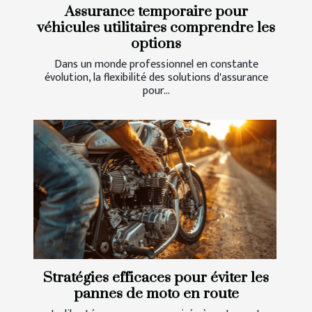
Assurance temporaire pour
véhicules utilitaires comprendre les
options
Dans un monde professionnel en constante
évolution, la flexibilité des solutions d'assurance
pour...
Stratégies efficaces pour éviter les
pannes de moto en route