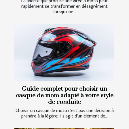
La liberté que procure une virée à moto peut
rapidement se transformer en désagrément
lorsqu'une...
Guide complet pour choisir un
casque de moto adapté à votre style
de conduite
Choisir un casque de moto n'est pas une décision à
prendre à la légère; il s'agit d'un élément de...