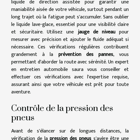
liquide de direction assistée pour garantir une
maniabilité aisée de votre véhicule, surtout pendant un
long trajet où la fatigue peut s'accumuler. Sans oublier
le liquide lave-glace, essentiel pour une visibilité claire
et sécuritaire. Utilisez une
jauge de niveau
pour
mesurer avec précision et ajouter le fluide adéquat si
nécessaire. Ces vérifications régulières contribuent
grandement à la
prévention des pannes
, vous
permettant d'aborder la route avec sérénité. Un expert
en entretien automobile saura vous conseiller et
effectuer ces vérifications avec l'expertise requise,
assurant ainsi que votre véhicule est prêt pour toute
aventure.
Contrôle de la pression des
pneus
Avant de s'élancer sur de longues distances, la
vérification de la
pression des pneus
s'avère être une