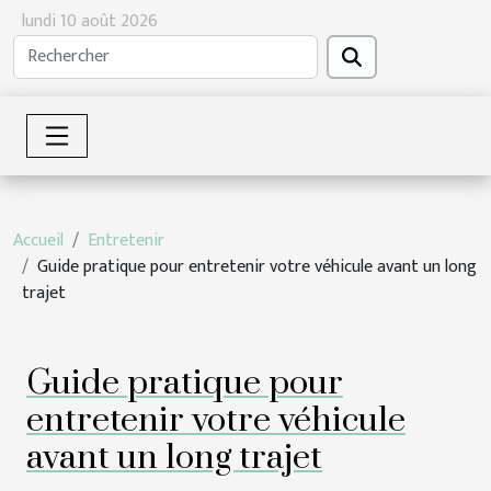
lundi 10 août 2026
Accueil
Entretenir
Guide pratique pour entretenir votre véhicule avant un long
trajet
Guide pratique pour
entretenir votre véhicule
avant un long trajet