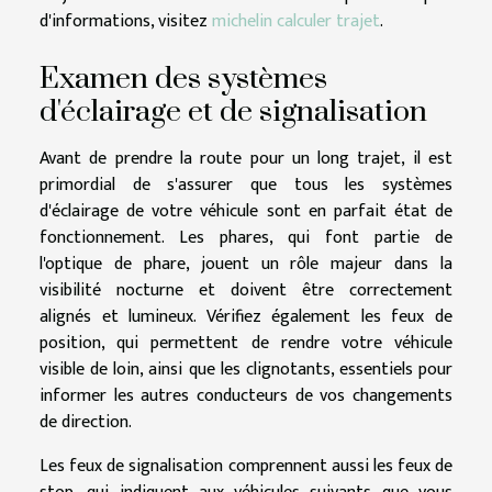
d'informations, visitez
michelin calculer trajet
.
Examen des systèmes
d'éclairage et de signalisation
Avant de prendre la route pour un long trajet, il est
primordial de s'assurer que tous les systèmes
d'éclairage de votre véhicule sont en parfait état de
fonctionnement. Les phares, qui font partie de
l'optique de phare, jouent un rôle majeur dans la
visibilité nocturne et doivent être correctement
alignés et lumineux. Vérifiez également les feux de
position, qui permettent de rendre votre véhicule
visible de loin, ainsi que les clignotants, essentiels pour
informer les autres conducteurs de vos changements
de direction.
Les feux de signalisation comprennent aussi les feux de