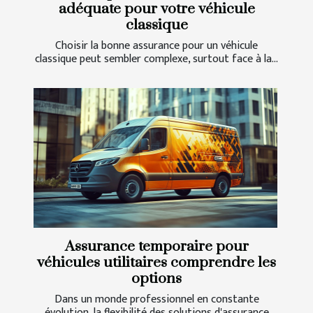
adéquate pour votre véhicule
classique
Choisir la bonne assurance pour un véhicule
classique peut sembler complexe, surtout face à la...
Assurance temporaire pour
véhicules utilitaires comprendre les
options
Dans un monde professionnel en constante
évolution, la flexibilité des solutions d'assurance