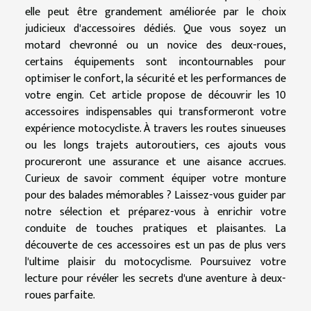
elle peut être grandement améliorée par le choix
judicieux d'accessoires dédiés. Que vous soyez un
motard chevronné ou un novice des deux-roues,
certains équipements sont incontournables pour
optimiser le confort, la sécurité et les performances de
votre engin. Cet article propose de découvrir les 10
accessoires indispensables qui transformeront votre
expérience motocycliste. À travers les routes sinueuses
ou les longs trajets autoroutiers, ces ajouts vous
procureront une assurance et une aisance accrues.
Curieux de savoir comment équiper votre monture
pour des balades mémorables ? Laissez-vous guider par
notre sélection et préparez-vous à enrichir votre
conduite de touches pratiques et plaisantes. La
découverte de ces accessoires est un pas de plus vers
l'ultime plaisir du motocyclisme. Poursuivez votre
lecture pour révéler les secrets d'une aventure à deux-
roues parfaite.