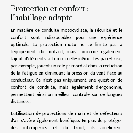
Protection et confort :
l'habillage adapté
En matière de conduite motocycliste, la sécurité et le
confort sont indissociables pour une expérience
optimale. La protection moto ne se limite pas à
l'équipement du motard, mais concerne également
l'ajout d'éléments à la moto elle-même. Les pare-brise,
par exemple, jouent un rôle primordial dans la réduction
de la fatigue en diminuant la pression du vent face au
conducteur. Ce n'est pas uniquement une question de
confort de conduite, mais également d'ergonomie,
permettant ainsi un meilleur contrôle sur de longues
distances.
L'utilisation de protections de main et de déflecteurs
d'air s'avère également bénéfique. En plus de protéger
des intempéries et du froid, ils améliorent