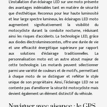
L'installation d'un éclairage LED sur une moto présente
des avantages indéniables tant en matière de sécurité
que d'esthétique. Reconnus pour leur haute luminosité
et leur large spectre lumineux, les éclairages LED moto
augmentent significativement la visibilité du
motocycliste durant la conduite nocturne, réduisant
ainsi les risques d'accidents. La technologie LED, grâce
aux diodes électroluminescentes, offre une durée de vie
et une efficacité énergétique supérieure par rapport
aux solutions d'éclairage traditionnelles. La
personnalisation moto est un autre atout majeur de
cette technologie. Les motards peuvent sélectionner
parmi une variété de couleurs et de motifs, permettant
à chaque moto de se distinguer et refléter le style
unique de son propriétaire. Ainsi, l’éclairage LED ne se
contente pas d'améliorer la sécurité motocycliste mais
devient également un élément distinctif du véhicule.
Naviguer avec aisance : le GPS