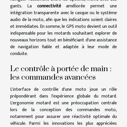
gants. La
connectivité
améliorée permet une
intégration transparente avec le casque ou le système
audio de la moto, afin que les indications soient claires
et immédiates. En somme, le GPS moto devient un outil
indispensable pour les motards souhaitant explorer de
nouveaux horizons tout en bénéficiant d'une assistance
de navigation fiable et adaptée à leur mode de
conduite.
Le contrôle à portée de main :
les commandes avancées
L'interface de contrôle d'une moto joue un rôle
prépondérant dans l'expérience globale du motard.
L'ergonomie motard est une préoccupation centrale
lors de la conception des commandes moto,
notamment pour assurer une réactivité optimale du
véhicule. Parmi les innovations les plus appréciées