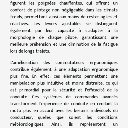
figurent les poignées chauffantes, qui offrent un
confort de pilotage non négligeable dans les climats
froids, permettant ainsi aux mains de rester agiles et
réactives. Les leviers ajustables se distinguent
également par leur capacité à s'adapter à la
morphologie de chaque pilote, garantissant une
meilleure préhension et une diminution de la fatigue
lors de longs trajets.
L'amélioration des commutateurs ergonomiques
contribue également à une adaptation ergonomique
plus fine. En effet, ces éléments permettent une
manipulation plus intuitive et moins distraite, ce qui
est primordial pour la sécurité et l'efficacité de la
conduite. Ces systèmes de commandes avancés
transforment l'expérience de conduite en rendant la
moto plus en accord avec les besoins individuels du
conducteur, quelles que soient les conditions
météorologiques. Ainsi, ils représentent un