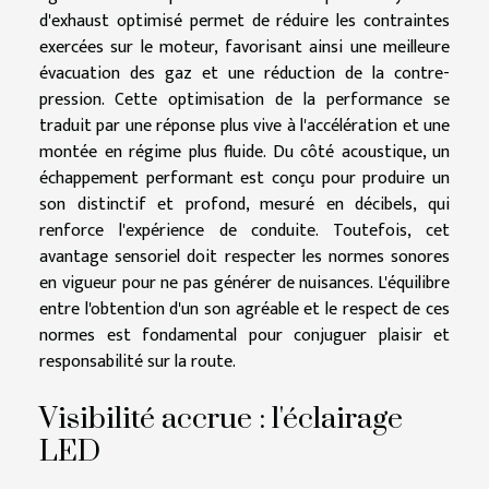
d'exhaust optimisé permet de réduire les contraintes
exercées sur le moteur, favorisant ainsi une meilleure
évacuation des gaz et une réduction de la contre-
pression. Cette optimisation de la performance se
traduit par une réponse plus vive à l'accélération et une
montée en régime plus fluide. Du côté acoustique, un
échappement performant est conçu pour produire un
son distinctif et profond, mesuré en décibels, qui
renforce l'expérience de conduite. Toutefois, cet
avantage sensoriel doit respecter les normes sonores
en vigueur pour ne pas générer de nuisances. L'équilibre
entre l'obtention d'un son agréable et le respect de ces
normes est fondamental pour conjuguer plaisir et
responsabilité sur la route.
Visibilité accrue : l'éclairage
LED