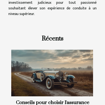
investissement judicieux pour tout passionné
souhaitant élever son expérience de conduite à un
niveau supérieur.
Récents
Conseils pour choisir l'assurance