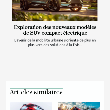
Exploration des nouveaux modèles
de SUV compact électrique
L'avenir de la mobilité urbaine s'oriente de plus en
plus vers des solutions à la fois...
Articles similaires