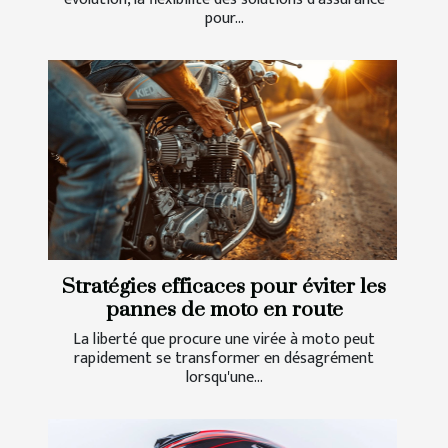
pour...
Stratégies efficaces pour éviter les
pannes de moto en route
La liberté que procure une virée à moto peut
rapidement se transformer en désagrément
lorsqu'une...