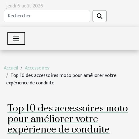
jeudi 6 août 2026
Accueil
Accessoires
Top 10 des accessoires moto pour améliorer votre
expérience de conduite
Top 10 des accessoires moto
pour améliorer votre
expérience de conduite