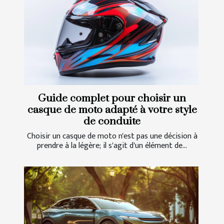
Guide complet pour choisir un
casque de moto adapté à votre style
de conduite
Choisir un casque de moto n'est pas une décision à
prendre à la légère; il s'agit d'un élément de...