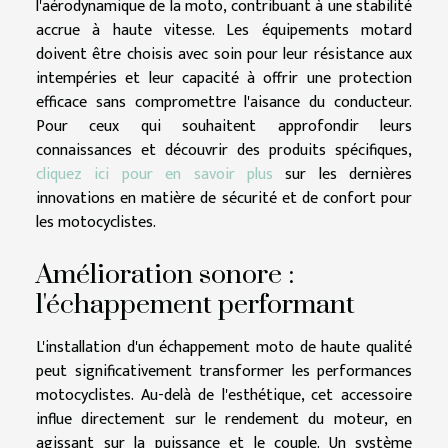
l'aérodynamique de la moto, contribuant à une stabilité
accrue à haute vitesse. Les équipements motard
doivent être choisis avec soin pour leur résistance aux
intempéries et leur capacité à offrir une protection
efficace sans compromettre l'aisance du conducteur.
Pour ceux qui souhaitent approfondir leurs
connaissances et découvrir des produits spécifiques,
cliquez ici pour en savoir plus
sur les dernières
innovations en matière de sécurité et de confort pour
les motocyclistes.
Amélioration sonore :
l'échappement performant
L'installation d'un échappement moto de haute qualité
peut significativement transformer les performances
motocyclistes. Au-delà de l'esthétique, cet accessoire
influe directement sur le rendement du moteur, en
agissant sur la puissance et le couple. Un système